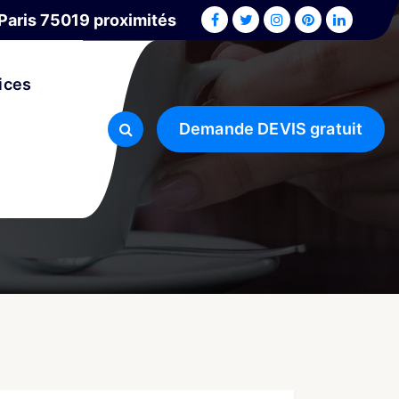
Paris 75019 proximités
ices
Demande DEVIS gratuit