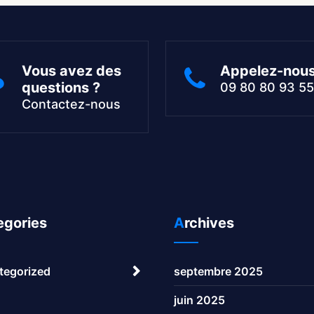
Vous avez des
Appelez-nou
questions ?
09 80 80 93 55
Contactez-nous
tegories
Archives
tegorized
septembre 2025
juin 2025