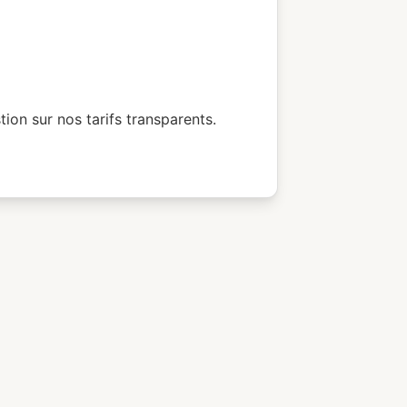
on sur nos tarifs transparents.