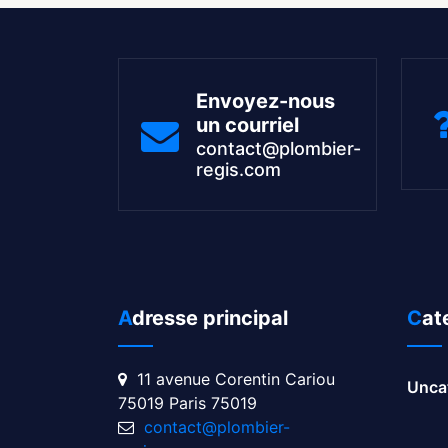
Envoyez-nous
un courriel
contact@plombier-
regis.com
Adresse principal
Ca
11 avenue Corentin Cariou
Unca
75019 Paris 75019
contact@plombier-