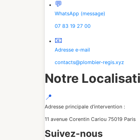
💬
WhatsApp (message)
07 83 19 27 00
📧
Adresse e-mail
contacts@plombier-regis.xyz
Notre Localisat
📍
Adresse principale d’intervention :
11 avenue Corentin Cariou 75019 Paris
Suivez-nous